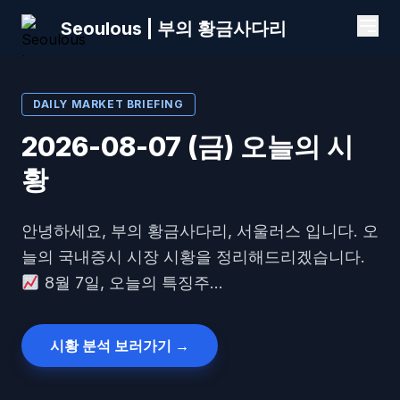
Seoulous | 부의 황금사다리
DAILY MARKET BRIEFING
2026-08-07 (금) 오늘의 시
황
안녕하세요, 부의 황금사다리, 서울러스 입니다. 오
늘의 국내증시 시장 시황을 정리해드리겠습니다.
8월 7일, 오늘의 특징주...
시황 분석 보러가기 →