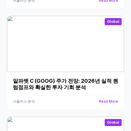
서울러스 분석
Read More
Global
알파벳 C (GOOG) 주가 전망: 2026년 실적 퀀
텀점프와 확실한 투자 기회 분석
서울러스 분석
Read More
Global