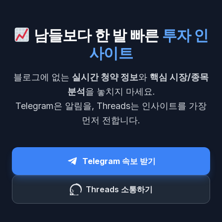
남들보다 한 발 빠른
투자 인
사이트
블로그에 없는
실시간 청약 정보
와
핵심 시장/종목
분석
을 놓치지 마세요.
Telegram은 알림을, Threads는 인사이트를 가장
먼저 전합니다.
Telegram 속보 받기
Threads 소통하기