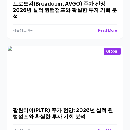
브로드컴(Broadcom, AVGO) 주가 전망:
2026년 실적 퀀텀점프와 확실한 투자 기회 분
석
서울러스 분석
Read More
Global
팔란티어(PLTR) 주가 전망: 2026년 실적 퀀
텀점프와 확실한 투자 기회 분석